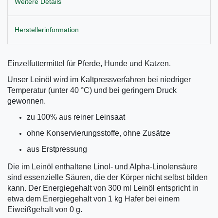
Weitere Details
Herstellerinformation
Einzelfuttermittel für Pferde, Hunde und Katzen.
Unser Leinöl wird im Kaltpressverfahren bei niedriger
Temperatur (unter 40 °C) und bei geringem Druck
gewonnen.
zu 100% aus reiner Leinsaat
ohne Konservierungsstoffe, ohne Zusätze
aus Erstpressung
Die im Leinöl enthaltene Linol- und Alpha-Linolensäure
sind essenzielle Säuren, die der Körper nicht selbst bilden
kann. Der Energiegehalt von 300 ml Leinöl entspricht in
etwa dem Energiegehalt von 1 kg Hafer bei einem
Eiweißgehalt von 0 g.