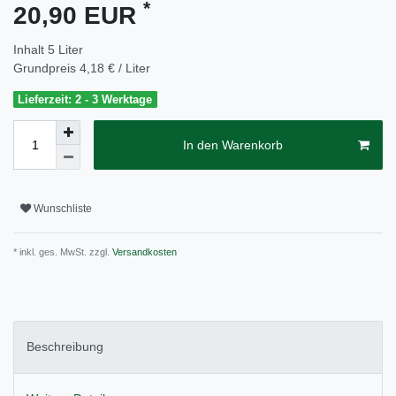
*
20,90 EUR
Inhalt
5
Liter
Grundpreis
4,18 € / Liter
Lieferzeit: 2 - 3 Werktage
In den Warenkorb
Wunschliste
* inkl. ges. MwSt. zzgl.
Versandkosten
Beschreibung